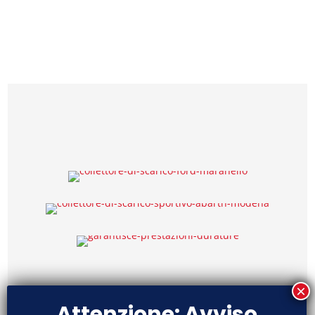
Attenzione: Avviso