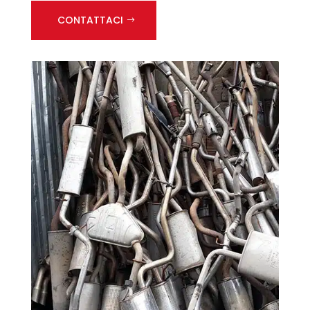
CONTATTACI