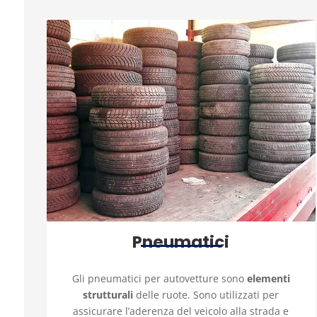
Pneumatici
Gli pneumatici per autovetture sono
elementi
strutturali
delle ruote. Sono utilizzati per
assicurare l’aderenza del veicolo alla strada e