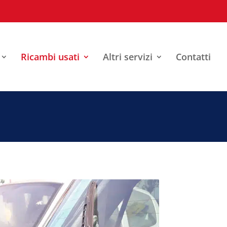
Ricambi usati
Altri servizi
Contatti