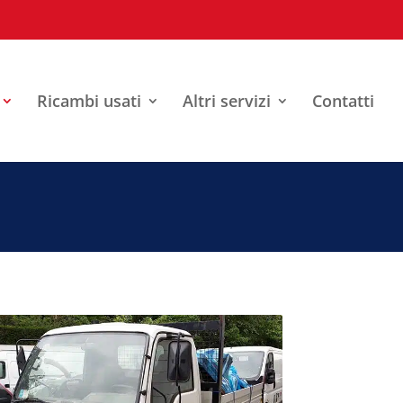
Ricambi usati
Altri servizi
Contatti