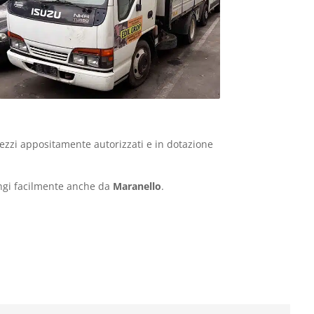
ezzi appositamente autorizzati e in dotazione
ungi facilmente anche da
Maranello
.